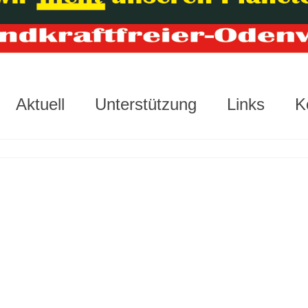
Aktuell
Unterstützung
Links
K