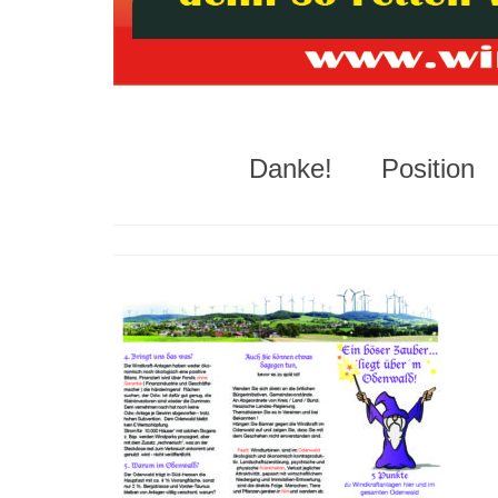
Danke!
Position