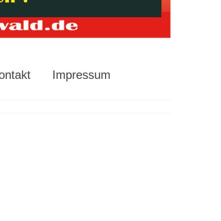
ontakt
Impressum