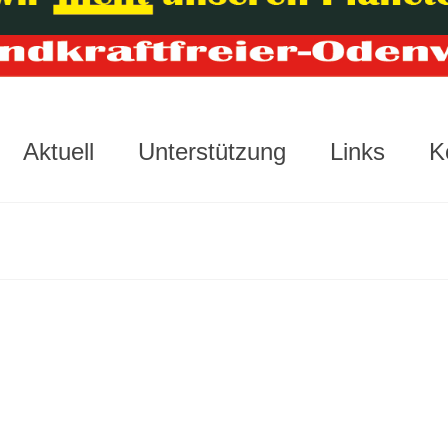
Aktuell
Unterstützung
Links
K