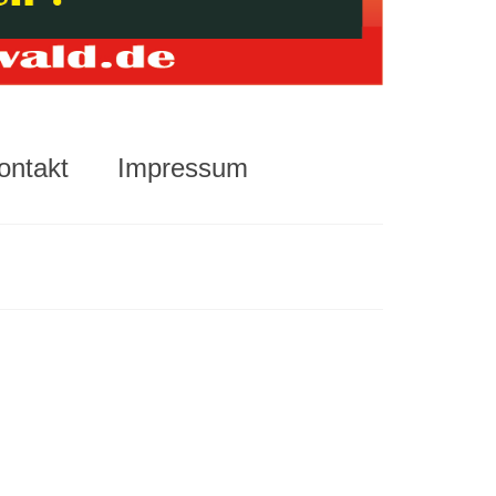
ontakt
Impressum