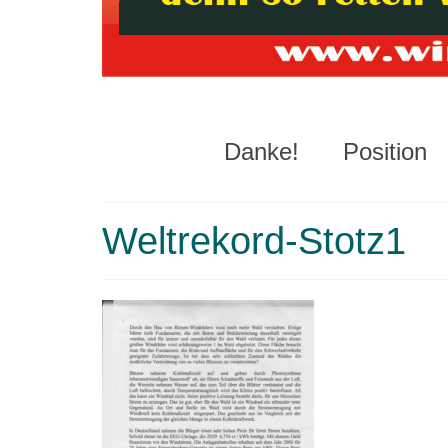
Danke!
Position
Weltrekord-Stotz1